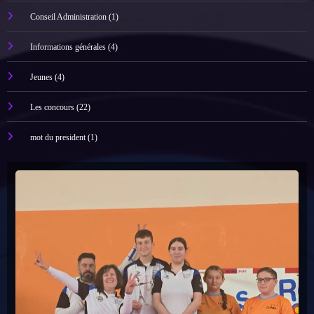
Conseil Administration
(1)
Informations générales
(4)
Jeunes
(4)
Les concours
(22)
mot du president
(1)