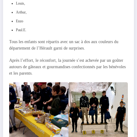
Louis,
Arthur,
Enzo
Paul.E.
Tous les enfants sont répartis avec un sac à dos aux couleurs du
département de l’Hérault garni de surprises.
Après l’effort, le réconfort, la journée s’est achevée par un goûter
autours de gâteaux et gourmandises confectionnés par les bénévoles
et les parents.