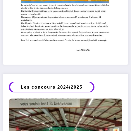
Les concours 2024/2025