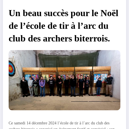
Un beau succès pour le Noël
de l’école de tir à l’arc du
club des archers biterrois.
Ce samedi 14 décembre 2024 l’école de tir à l’arc du club des