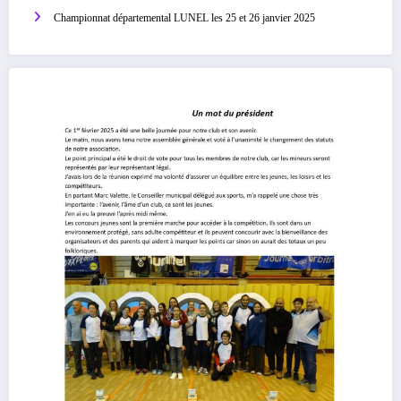
Championnat départemental LUNEL les 25 et 26 janvier 2025