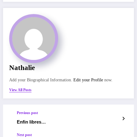
Nathalie
Add your Biographical Information.
Edit your Profile
now.
View All Posts
Previous post
Enfin libres…
Next post