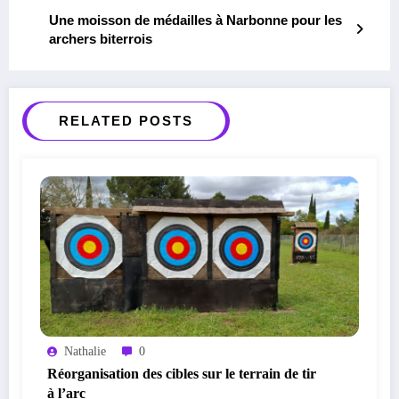
Une moisson de médailles à Narbonne pour les
archers biterrois
RELATED POSTS
Nathalie
0
Réorganisation des cibles sur le terrain de tir
à l’arc