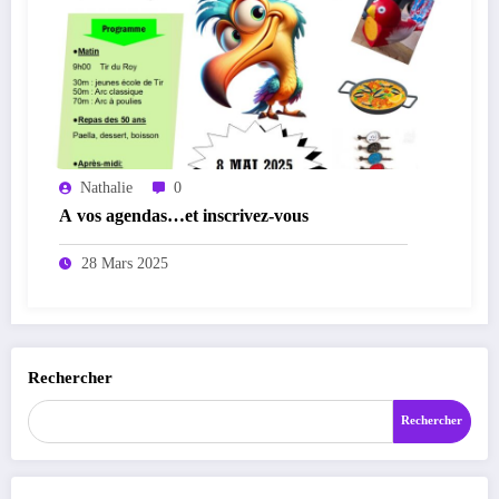
Nathalie
0
A vos agendas…et inscrivez-vous
28 Mars 2025
Rechercher
Rechercher