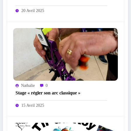
20 Avril 2025
Nathalie
0
Stage « régler son arc classique »
15 Avril 2025