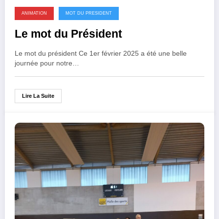
ANIMATION
MOT DU PRESIDENT
Le mot du Président
Le mot du président Ce 1er février 2025 a été une belle
journée pour notre…
Lire La Suite