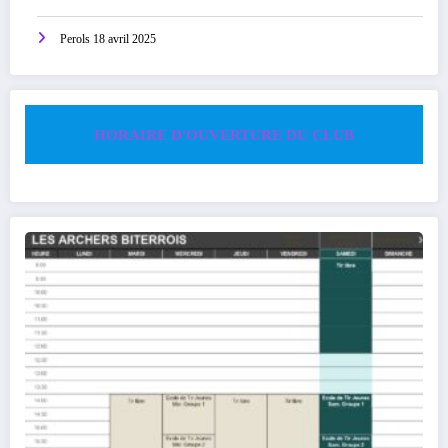
Perols 18 avril 2025
HORAIRE D'OUVERTURE DU CLUB