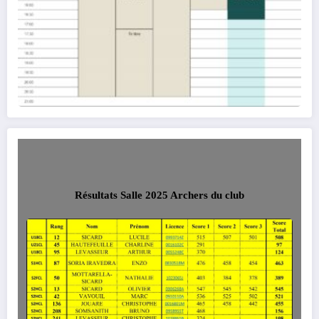
Résultats Salle 2025 Archers du club