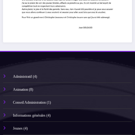
Administratif
(4)
Animation
(8)
Conseil Administration
(1)
Informations générales
(4)
Jeunes
(4)