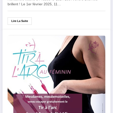
brillent ! Le 1er février 2025, 11…
Lire La Suite