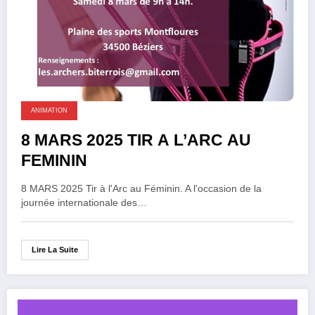
ANIMATION
8 MARS 2025 TIR A L’ARC AU
FEMININ
8 MARS 2025 Tir à l'Arc au Féminin. A l'occasion de la
journée internationale des…
Lire La Suite