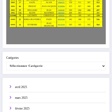
Catégories
avril 2025
mars 2025
février 2025