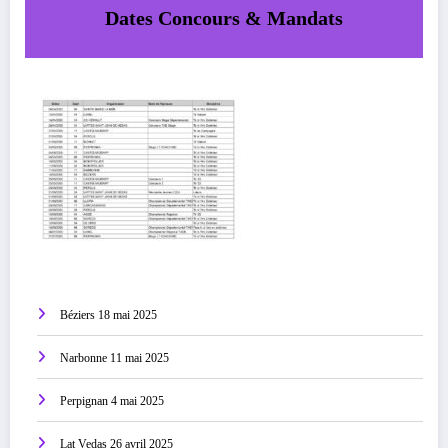
Dates Concours & Mandats
Béziers 18 mai 2025
Narbonne 11 mai 2025
Perpignan 4 mai 2025
Lat Vedas 26 avril 2025