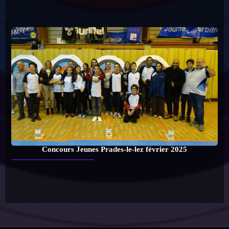
Concours Jeunes Prades-le-lez février 2025